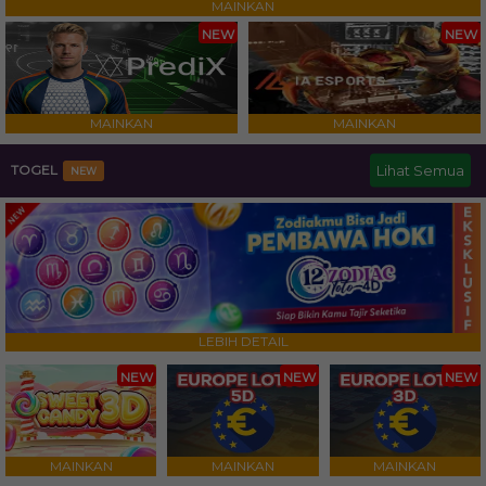
MAINKAN
NEW
NEW
MAINKAN
MAINKAN
TOGEL
Lihat Semua
NEW
LEBIH DETAIL
NEW
NEW
NEW
MAINKAN
MAINKAN
MAINKAN