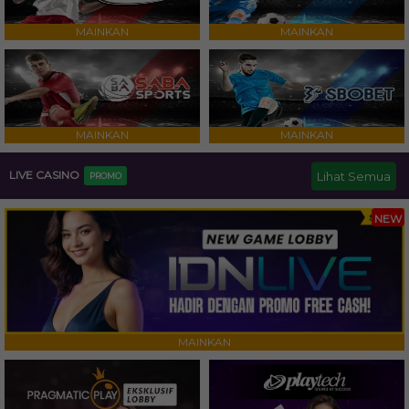
MAINKAN
MAINKAN
MAINKAN
MAINKAN
LIVE CASINO
Lihat Semua
PROMO
NEW
MAINKAN