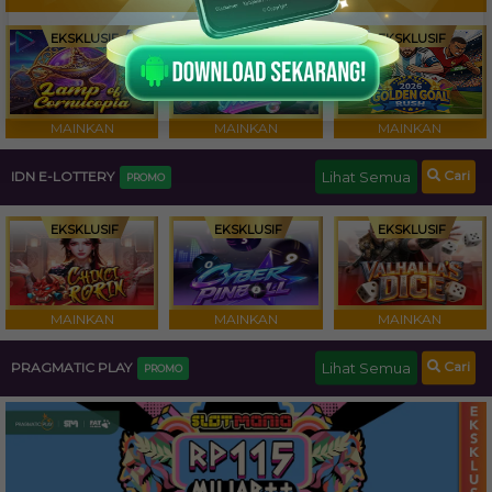
LEBIH DETAIL
EKSKLUSIF
EKSKLUSIF
EKSKLUSIF
MAINKAN
MAINKAN
MAINKAN
Cari
IDN E-LOTTERY
Lihat Semua
PROMO
EKSKLUSIF
EKSKLUSIF
EKSKLUSIF
MAINKAN
MAINKAN
MAINKAN
Cari
PRAGMATIC PLAY
Lihat Semua
PROMO