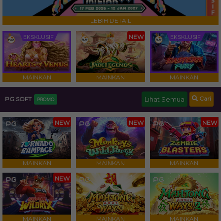
LEBIH DETAIL
NEW
EKSKLUSIF
EKSKLUSIF
MAINKAN
MAINKAN
MAINKAN
Cari
PG SOFT
Lihat Semua
PROMO
NEW
NEW
NEW
MAINKAN
MAINKAN
MAINKAN
NEW
MAINKAN
MAINKAN
MAINKAN