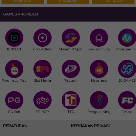
MAINKAN
MAINKAN
MAINKAN
GAMES PROVIDER
IDNSLOT
Idn E-lottery
Stream N Spin
Spadegaming
Microgamin
Pragmatic Play
Slot Mania
Playtech
Habanero
5G GAMES
PG Soft
PP POP
TTG
Penguin King
FaChai
PERATURAN
KEBIJAKAN PRIVASI